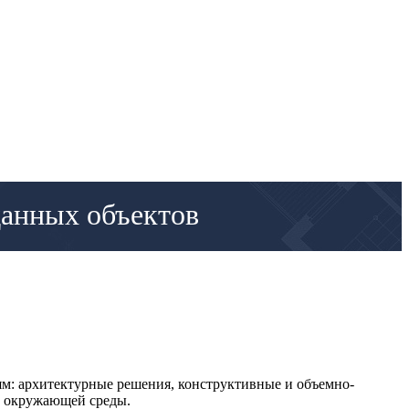
данных объектов
м: архитектурные решения, конструктивные и объемно-
на окружающей среды.