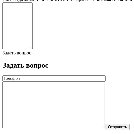
Задать вопрос
Задать вопрос
Отправить