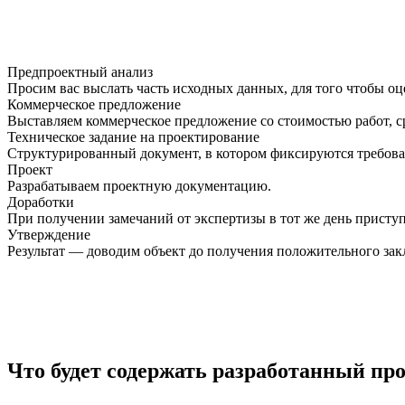
Предпроектный анализ
Просим вас выслать часть исходных данных, для того чтобы оц
Коммерческое предложение
Выставляем коммерческое предложение со стоимостью работ, 
Техническое задание на проектирование
Структурированный документ, в котором фиксируются требован
Проект
Разрабатываем проектную документацию.
Доработки
При получении замечаний от экспертизы в тот же день приступ
Утверждение
Результат — доводим объект до получения положительного зак
Что будет содержать разработанный про