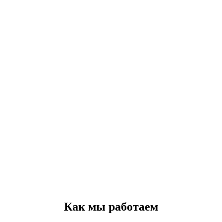
Как мы работаем