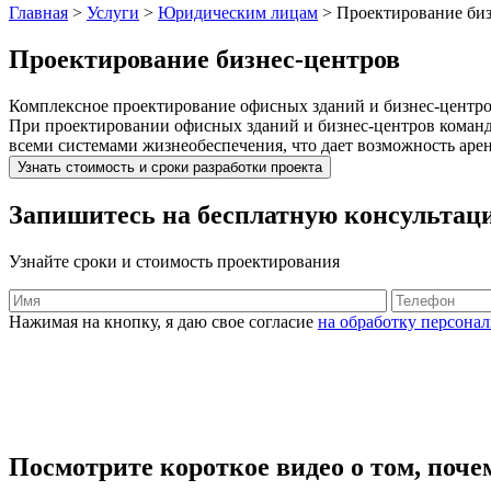
Главная
>
Услуги
>
Юридическим лицам
>
Проектирование биз
Проектирование бизнес-центров
Комплексное проектирование офисных зданий и бизнес-центро
При проектировании офисных зданий и бизнес-центров коман
всеми системами жизнеобеспечения, что дает возможность аре
Узнать стоимость и сроки разработки проекта
Запишитесь на бесплатную консультац
Узнайте сроки и стоимость проектирования
Нажимая на кнопку, я даю свое согласие
на обработку персона
Посмотрите короткое видео о том, поче