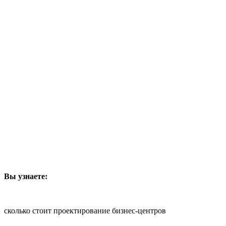
Вы узнаете:
сколько стоит проектирование бизнес-центров