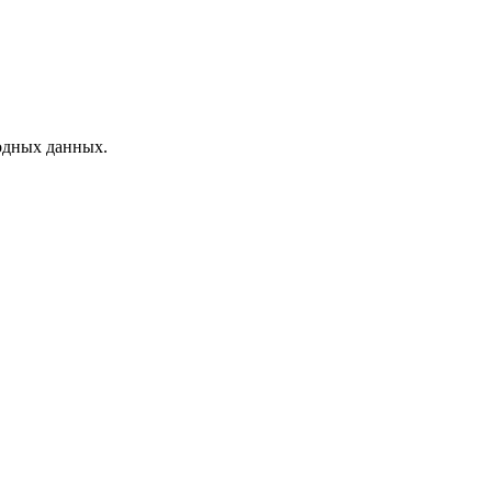
одных данных.